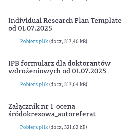
Individual Research Plan Template
od 01.07.2025
Pobierz plik
(docx, 317,40 kB)
IPB formularz dla doktorantów
wdrożeniowych od 01.07.2025
Pobierz plik
(docx, 317,04 kB)
Załącznik nr 1_ocena
śródokresowa_autoreferat
Pobierz plik
(docx, 321,62 kB)