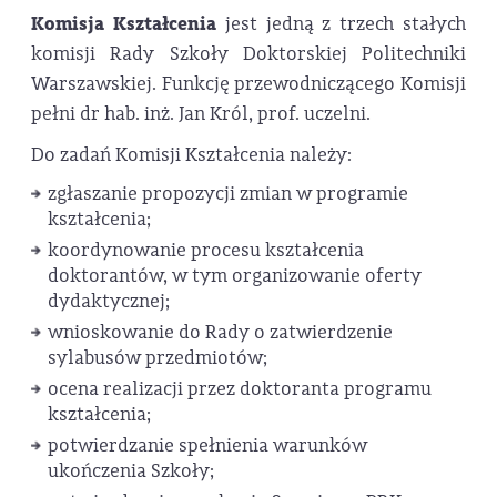
Komisja Kształcenia
jest jedną z trzech stałych
komisji Rady Szkoły Doktorskiej Politechniki
Warszawskiej. Funkcję przewodniczącego Komisji
pełni dr hab. inż. Jan Król, prof. uczelni.
Do zadań Komisji Kształcenia należy:
zgłaszanie propozycji zmian w programie
kształcenia;
koordynowanie procesu kształcenia
doktorantów, w tym organizowanie oferty
dydaktycznej;
wnioskowanie do Rady o zatwierdzenie
sylabusów przedmiotów;
ocena realizacji przez doktoranta programu
kształcenia;
potwierdzanie spełnienia warunków
ukończenia Szkoły;