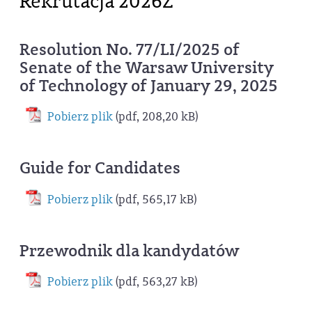
Rekrutacja 2026Z
Resolution No. 77/LI/2025 of
Senate of the Warsaw University
of Technology of January 29, 2025
Pobierz plik
(pdf, 208,20 kB)
Guide for Candidates
Pobierz plik
(pdf, 565,17 kB)
Przewodnik dla kandydatów
Pobierz plik
(pdf, 563,27 kB)