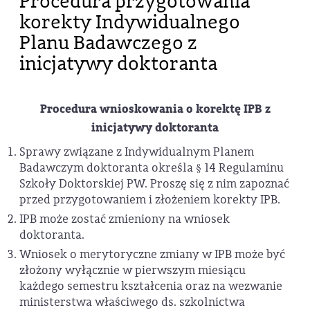
Procedura przygotowania
korekty Indywidualnego
Planu Badawczego z
inicjatywy doktoranta
Procedura wnioskowania o korektę IPB z
inicjatywy doktoranta
Sprawy związane z Indywidualnym Planem
Badawczym doktoranta określa § 14 Regulaminu
Szkoły Doktorskiej PW. Proszę się z nim zapoznać
przed przygotowaniem i złożeniem korekty IPB.
IPB może zostać zmieniony na wniosek
doktoranta.
Wniosek o merytoryczne zmiany w IPB może być
złożony wyłącznie w pierwszym miesiącu
każdego semestru kształcenia oraz na wezwanie
ministerstwa właściwego ds. szkolnictwa