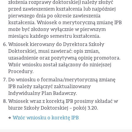
złożenia rozprawy doktorskiej) należy złożyć
przed zawieszeniem kształcenia lub najpóźniej
pierwszego dnia po okresie zawieszenia
kształcenia. Wniosek o merytoryczną zmianę IPB
może być złożony wyłącznie w pierwszym
miesiącu każdego semestru kształcenia.
Wniosek kierowany do Dyrektora Szkoły
Doktorskiej, musi zawierać: opis zmian,
uzasadnienie oraz pozytywną opinię promotora.
Wzór wniosku został załączony do niniejszej
Procedury.
Do wniosku o formalna/merytoryczną zmianę
IPB należy załączyć zaktualizowany
Indywidualny Plan Badawczy.
Wniosek wraz z korektą IPB prosimy składać w
biurze Szkoły Doktorskiej – pokój 3.20.
Wzór wniosku o korektę IPB