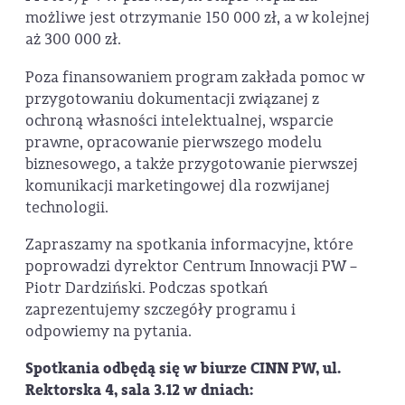
możliwe jest otrzymanie 150 000 zł, a w kolejnej
aż 300 000 zł.
Poza finansowaniem program zakłada pomoc w
przygotowaniu dokumentacji związanej z
ochroną własności intelektualnej, wsparcie
prawne, opracowanie pierwszego modelu
biznesowego, a także przygotowanie pierwszej
komunikacji marketingowej dla rozwijanej
technologii.
Zapraszamy na spotkania informacyjne, które
poprowadzi dyrektor Centrum Innowacji PW –
Piotr Dardziński. Podczas spotkań
zaprezentujemy szczegóły programu i
odpowiemy na pytania.
Spotkania odbędą się w biurze CINN PW, ul.
Rektorska 4, sala 3.12 w dniach: