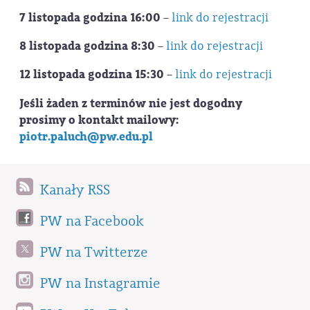
7 listopada godzina 16:00
–
link do rejestracji
8 listopada godzina 8:30
–
link do rejestracji
12 listopada godzina 15:30
–
link do rejestracji
Jeśli żaden z terminów nie jest dogodny
prosimy o kontakt mailowy:
piotr.paluch@pw.edu.pl
Kanały RSS
PW na Facebook
PW na Twitterze
PW na Instagramie