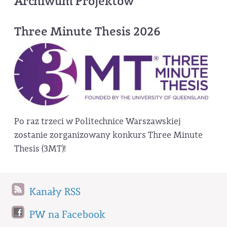
Archiwum Projektów
Three Minute Thesis 2026
Po raz trzeci w Politechnice Warszawskiej
zostanie zorganizowany konkurs Three Minute
Thesis (3MT)!
Kanały RSS
PW na Facebook