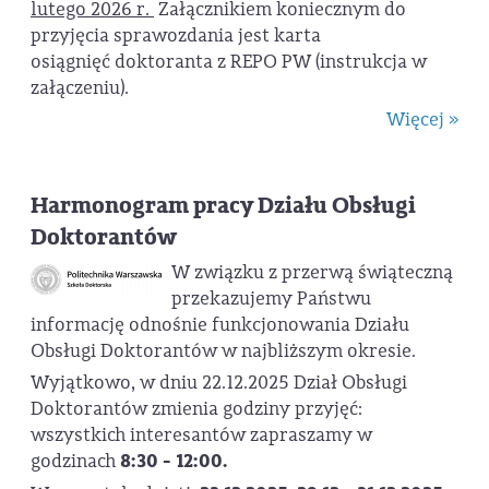
lutego 2026 r.
Załącznikiem koniecznym do
przyjęcia sprawozdania jest karta
osiągnięć doktoranta z REPO PW (instrukcja w
załączeniu).
Więcej »
Harmonogram pracy Działu Obsługi
Doktorantów
W związku z przerwą świąteczną
przekazujemy Państwu
informację odnośnie funkcjonowania Działu
Obsługi Doktorantów w najbliższym okresie.
Wyjątkowo, w dniu 22.12.2025 Dział Obsługi
Doktorantów zmienia godziny przyjęć:
wszystkich interesantów zapraszamy w
godzinach
8:30 - 12:00.