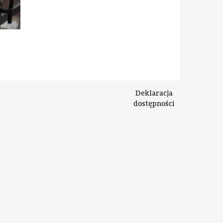
Deklaracja
dostępności