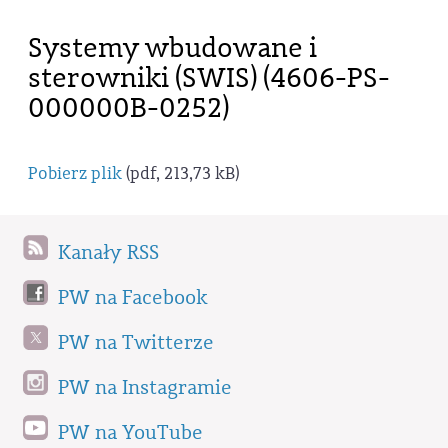
Systemy wbudowane i
sterowniki (SWIS) (4606-PS-
000000B-0252)
Pobierz plik
(pdf, 213,73 kB)
Kanały RSS
PW na Facebook
PW na Twitterze
PW na Instagramie
PW na YouTube