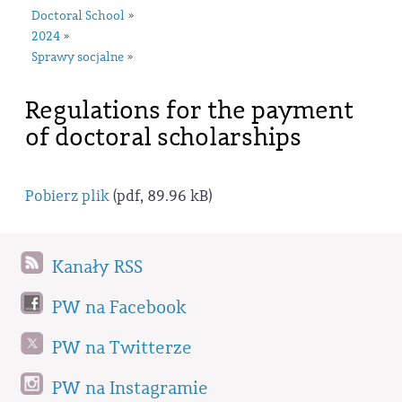
Doctoral School
»
2024
»
Sprawy socjalne
»
Regulations for the payment
of doctoral scholarships
Pobierz plik
(pdf, 89.96 kB)
Kanały RSS
PW na Facebook
PW na Twitterze
PW na Instagramie